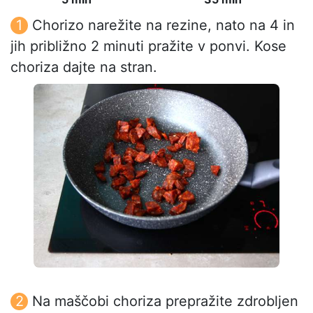
Chorizo narežite na rezine, nato na 4 in
jih približno 2 minuti pražite v ponvi. Kose
choriza dajte na stran.
Na maščobi choriza prepražite zdrobljen