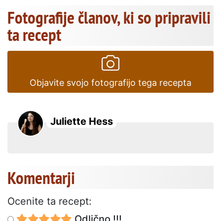
Fotografije članov, ki so pripravili
ta recept
Objavite svojo fotografijo tega recepta
Juliette Hess
Komentarji
Ocenite ta recept:
Odlično !!!