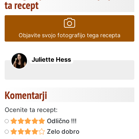
ta recept
Objavite svojo fotografijo tega recepta
Juliette Hess
Komentarji
Ocenite ta recept:
Odlično !!!
Zelo dobro