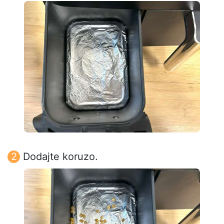
Dodajte koruzo.