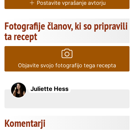
Postavite vprašanje avtorju
Fotografije članov, ki so pripravili
ta recept
Objavite svojo fotografijo tega recepta
Juliette Hess
Komentarji