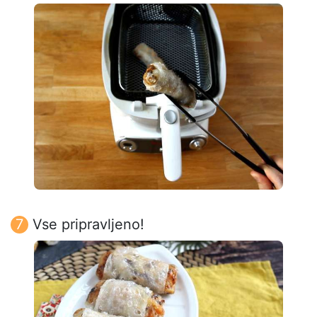
Vse pripravljeno!