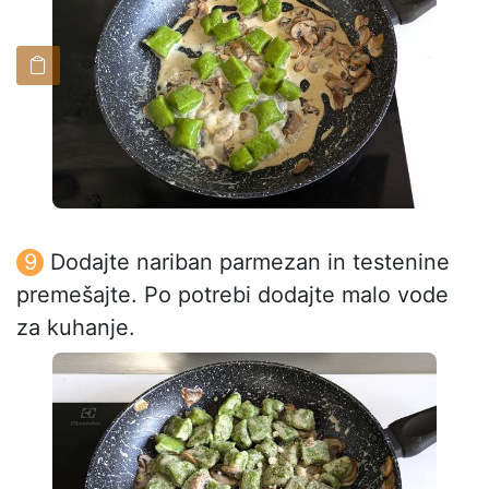
Dodajte nariban parmezan in testenine
premešajte. Po potrebi dodajte malo vode
za kuhanje.