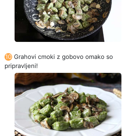
Grahovi cmoki z gobovo omako so
pripravljeni!