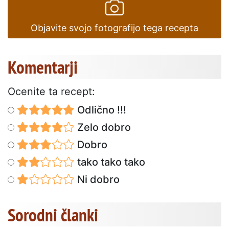
Objavite svojo fotografijo tega recepta
Komentarji
Ocenite ta recept:
Odlično !!!
Zelo dobro
Dobro
tako tako tako
Ni dobro
Sorodni članki