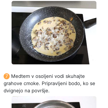
Medtem v osoljeni vodi skuhajte
grahove cmoke. Pripravljeni bodo, ko se
dvignejo na površje.