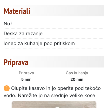
Materiali
Nož
Deska za rezanje
lonec za kuhanje pod pritiskom
Priprava
Priprava
Čas kuhanja
5 min
20 min
Olupite kasavo in jo operite pod tekočo
vodo. Narežite jo na srednje velike kose.