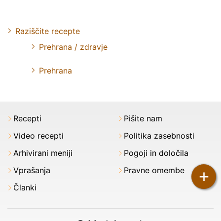
Raziščite recepte
Prehrana / zdravje
Prehrana
Recepti
Pišite nam
Video recepti
Politika zasebnosti
Arhivirani meniji
Pogoji in določila
Vprašanja
Pravne omembe
+
Članki