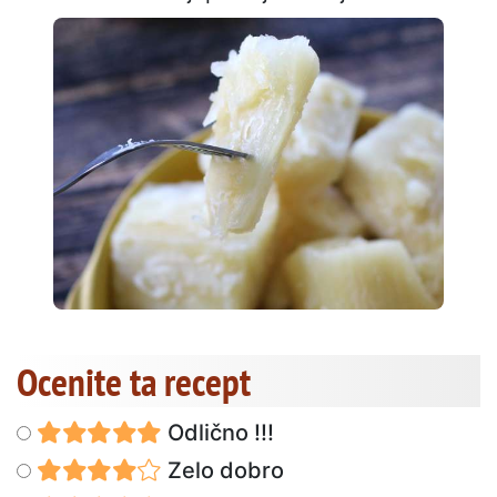
Ocenite ta recept
Odlično !!!
Zelo dobro