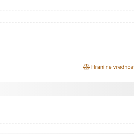
Hranilne vrednost