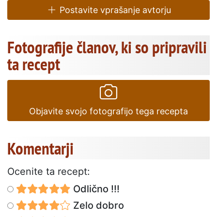
Postavite vprašanje avtorju
Fotografije članov, ki so pripravili
ta recept
Objavite svojo fotografijo tega recepta
Komentarji
Ocenite ta recept:
Odlično !!!
Zelo dobro