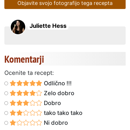
Objavite svojo fotografijo tega recepta
Juliette Hess
Komentarji
Ocenite ta recept:
Odlično !!!
Zelo dobro
Dobro
tako tako tako
Ni dobro