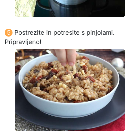
Postrezite in potresite s pinjolami.
Pripravljeno!