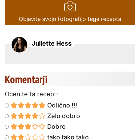
Objavite svojo fotografijo tega recepta
Juliette Hess
Komentarji
Ocenite ta recept:
Odlično !!!
Zelo dobro
Dobro
tako tako tako