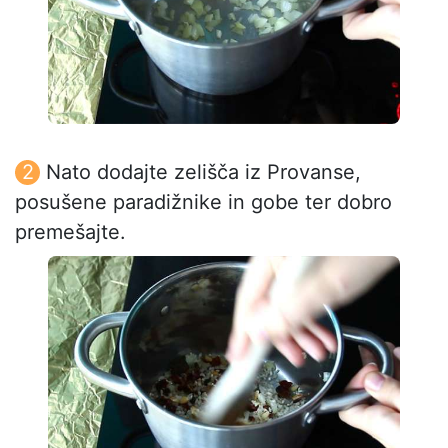
Nato dodajte zelišča iz Provanse,
posušene paradižnike in gobe ter dobro
premešajte.