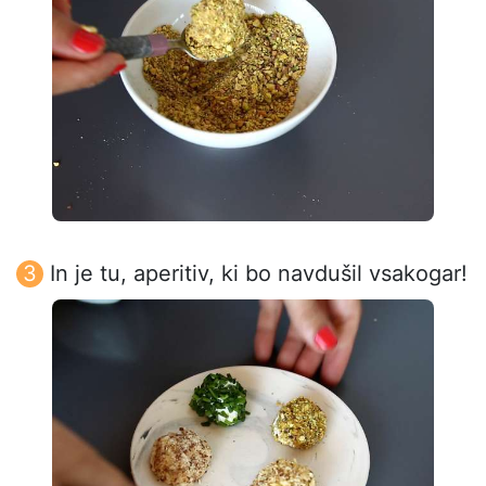
In je tu, aperitiv, ki bo navdušil vsakogar!