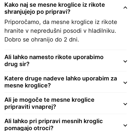
Kako naj se mesne kroglice iz rikote
shranjujejo po pripravi?
Priporočamo, da mesne kroglice iz rikote
hranite v nepredušni posodi v hladilniku.
Dobro se ohranijo do 2 dni.
Ali lahko namesto rikote uporabimo
drug sir?
Katere druge nadeve lahko uporabim za
mesne kroglice?
Ali je mogoče te mesne kroglice
pripraviti vnaprej?
Ali lahko pri pripravi mesnih kroglic
pomagajo otroci?