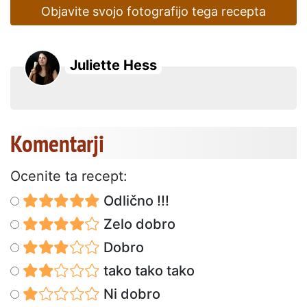
Objavite svojo fotografijo tega recepta
Juliette Hess
Komentarji
Ocenite ta recept:
Odlično !!!
Zelo dobro
Dobro
tako tako tako
Ni dobro