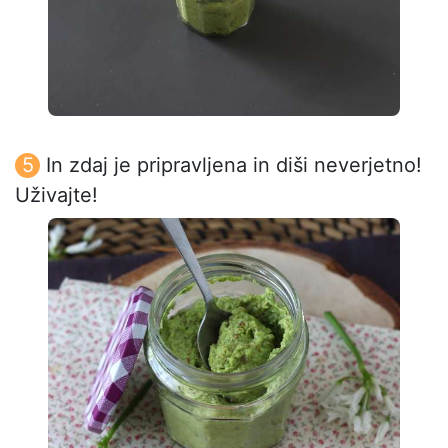
In zdaj je pripravljena in diši neverjetno!
Uživajte!