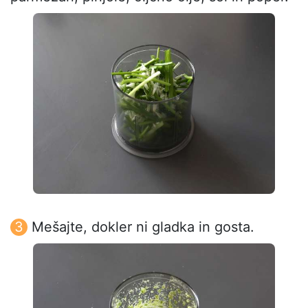
Mešajte, dokler ni gladka in gosta.