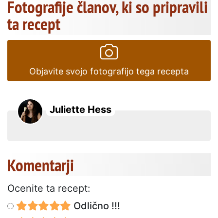
Fotografije članov, ki so pripravili
ta recept
Objavite svojo fotografijo tega recepta
Juliette Hess
Komentarji
Ocenite ta recept:
Odlično !!!