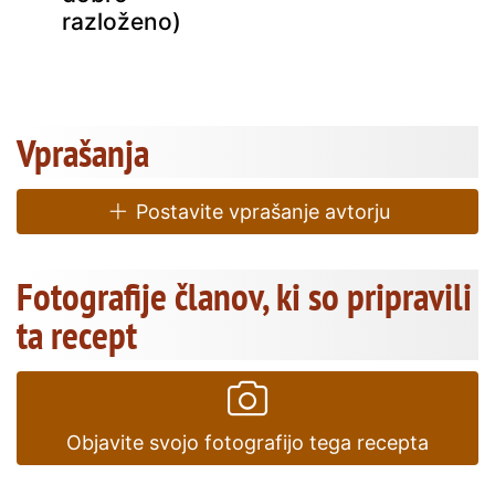
razloženo)
Vprašanja
Postavite vprašanje avtorju
Fotografije članov, ki so pripravili
ta recept
Objavite svojo fotografijo tega recepta