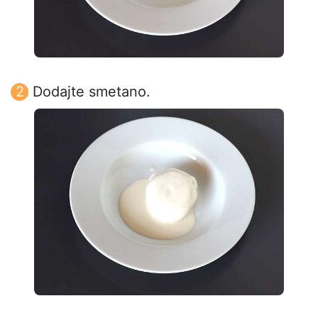
Dodajte smetano.