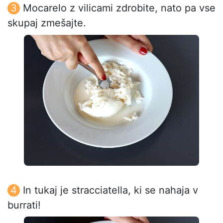
Mocarelo z vilicami zdrobite, nato pa vse
skupaj zmešajte.
In tukaj je stracciatella, ki se nahaja v
burrati!