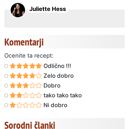
Juliette Hess
Komentarji
Ocenite ta recept:
Odlično !!!
Zelo dobro
Dobro
tako tako tako
Ni dobro
Sorodni članki