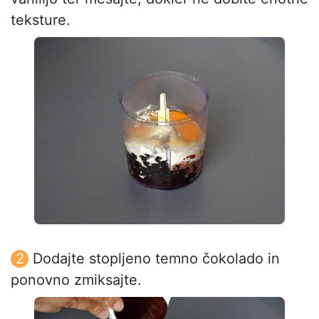
teksture.
Dodajte stopljeno temno čokolado in
ponovno zmiksajte.