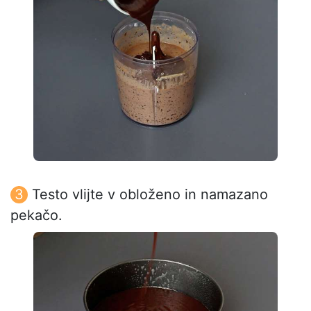
Testo vlijte v obloženo in namazano
pekačo.