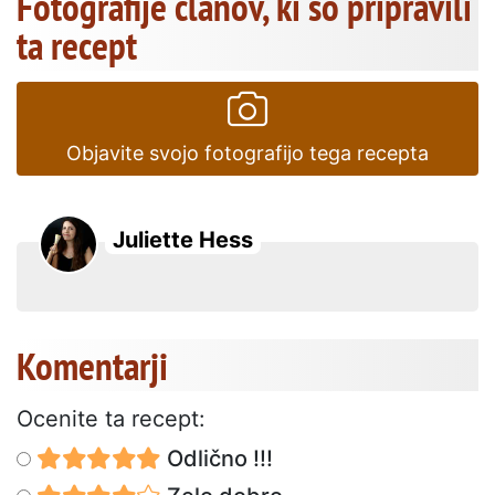
Fotografije članov, ki so pripravili
ta recept
Objavite svojo fotografijo tega recepta
Juliette Hess
Komentarji
Ocenite ta recept:
Odlično !!!