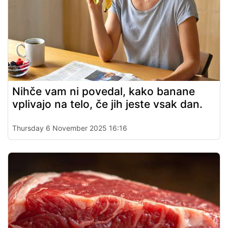
Nihče vam ni povedal, kako banane
vplivajo na telo, če jih jeste vsak dan.
Thursday 6 November 2025 16:16