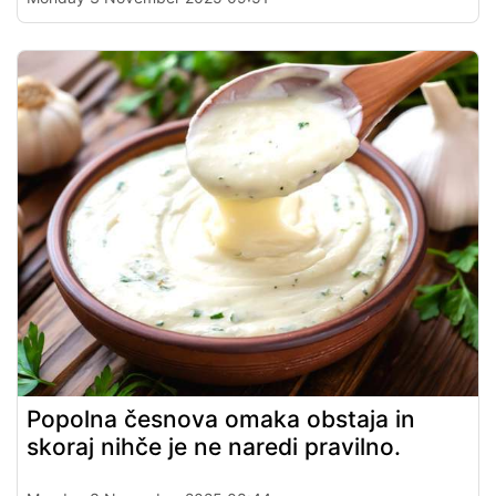
Popolna česnova omaka obstaja in
skoraj nihče je ne naredi pravilno.