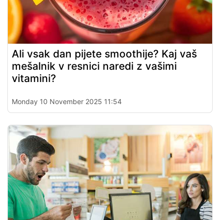
Ali vsak dan pijete smoothije? Kaj vaš
mešalnik v resnici naredi z vašimi
vitamini?
Monday 10 November 2025 11:54