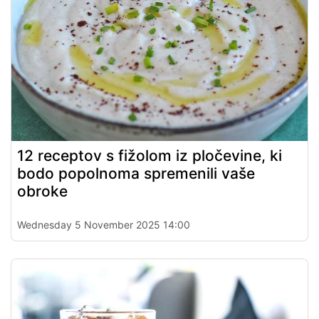
12 receptov s fižolom iz pločevine, ki
bodo popolnoma spremenili vaše
obroke
Wednesday 5 November 2025 14:00