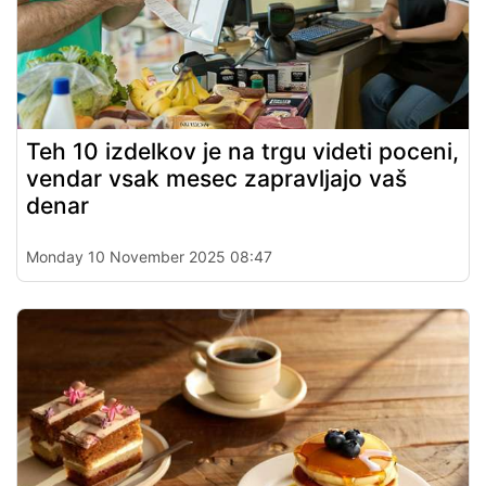
Teh 10 izdelkov je na trgu videti poceni,
vendar vsak mesec zapravljajo vaš
denar
Monday 10 November 2025 08:47