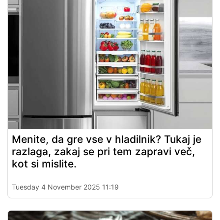
Menite, da gre vse v hladilnik? Tukaj je
razlaga, zakaj se pri tem zapravi več,
kot si mislite.
Tuesday 4 November 2025 11:19