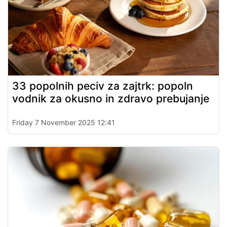
33 popolnih peciv za zajtrk: popoln
vodnik za okusno in zdravo prebujanje
Friday 7 November 2025 12:41