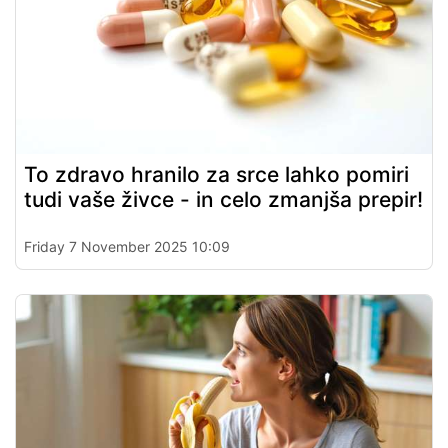
To zdravo hranilo za srce lahko pomiri
tudi vaše živce - in celo zmanjša prepir!
Friday 7 November 2025 10:09