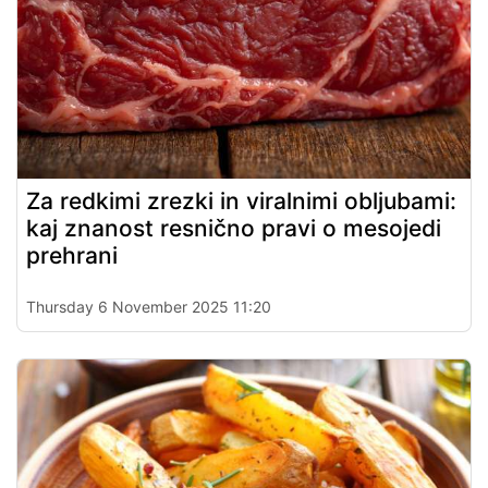
Za redkimi zrezki in viralnimi obljubami:
kaj znanost resnično pravi o mesojedi
prehrani
Thursday 6 November 2025 11:20