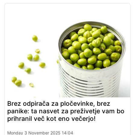
Brez odpirača za pločevinke, brez
panike: ta nasvet za preživetje vam bo
prihranil več kot eno večerjo!
Monday 3 November 2025 14:04