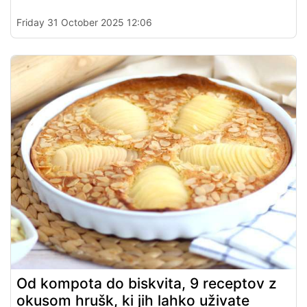
Friday 31 October 2025 12:06
Od kompota do biskvita, 9 receptov z
okusom hrušk, ki jih lahko uživate