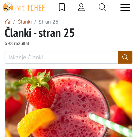
Članki
Stran 25
Članki - stran 25
593 rezultati