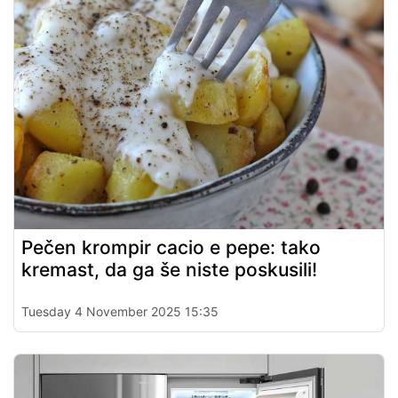
Pečen krompir cacio e pepe: tako
kremast, da ga še niste poskusili!
Tuesday 4 November 2025 15:35