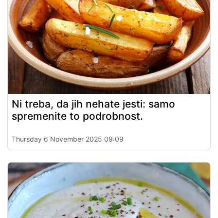
Ni treba, da jih nehate jesti: samo
spremenite to podrobnost.
Thursday 6 November 2025 09:09