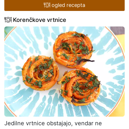
ogled recepta
Korenčkove vrtnice
Jedilne vrtnice obstajajo, vendar ne