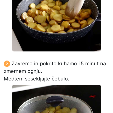
Zavremo in pokrito kuhamo 15 minut na
zmernem ognju.
Medtem sesekljajte čebulo.