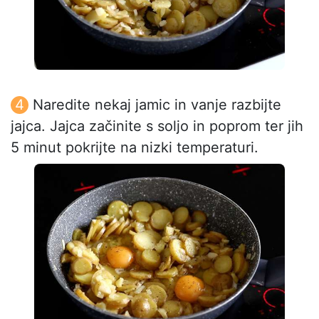
Naredite nekaj jamic in vanje razbijte
jajca. Jajca začinite s soljo in poprom ter jih
5 minut pokrijte na nizki temperaturi.