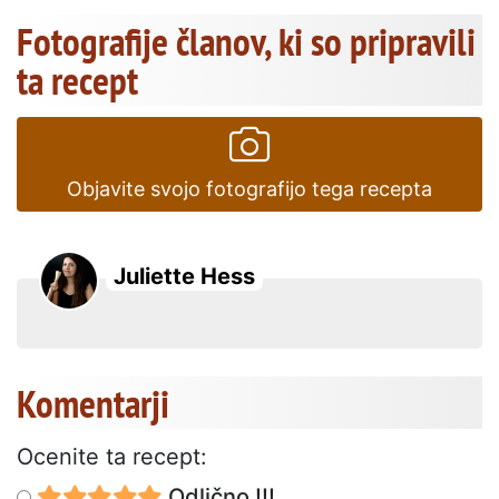
Fotografije članov, ki so pripravili
ta recept
Objavite svojo fotografijo tega recepta
Juliette Hess
Komentarji
Ocenite ta recept:
Odlično !!!