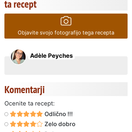
ta recept
Objavite svojo fotografijo tega recepta
Adèle Peyches
Komentarji
Ocenite ta recept:
Odlično !!!
Zelo dobro