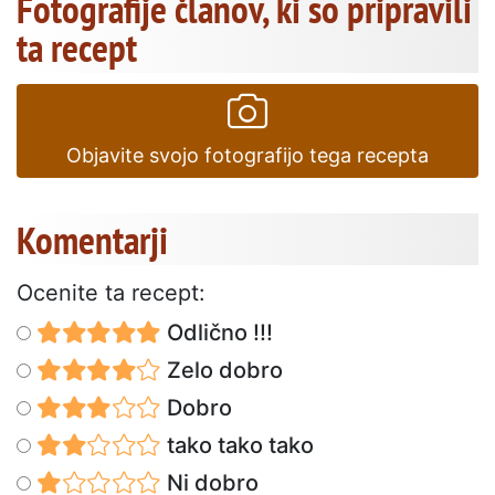
Fotografije članov, ki so pripravili
ta recept
Objavite svojo fotografijo tega recepta
Komentarji
Ocenite ta recept:
Odlično !!!
Zelo dobro
Dobro
tako tako tako
Ni dobro