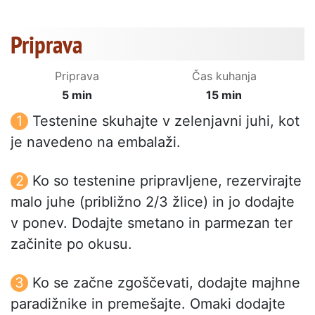
Priprava
Priprava
Čas kuhanja
5 min
15 min
Testenine skuhajte v zelenjavni juhi, kot
je navedeno na embalaži.
Ko so testenine pripravljene, rezervirajte
malo juhe (približno 2/3 žlice) in jo dodajte
v ponev. Dodajte smetano in parmezan ter
začinite po okusu.
Ko se začne zgoščevati, dodajte majhne
paradižnike in premešajte. Omaki dodajte