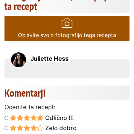
ta recept
Objavite svojo fotografijo tega recepta
Juliette Hess
Komentarji
Ocenite ta recept:
Odlično !!!
Zelo dobro