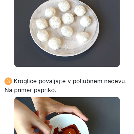
Kroglice povaljajte v poljubnem nadevu.
Na primer papriko.