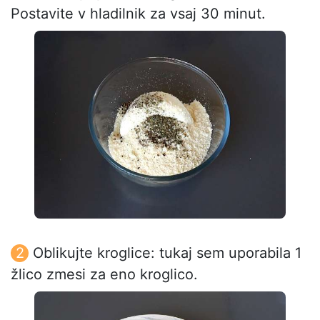
Postavite v hladilnik za vsaj 30 minut.
Oblikujte kroglice: tukaj sem uporabila 1
žlico zmesi za eno kroglico.