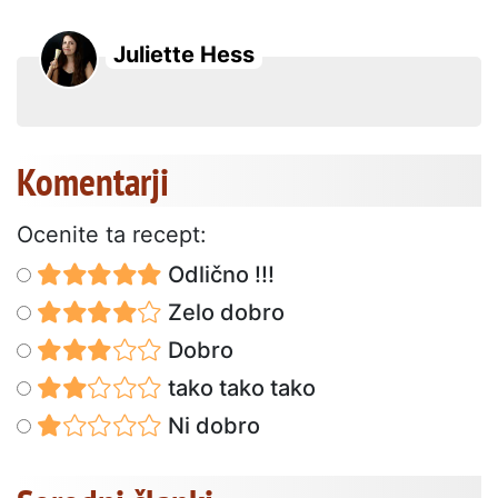
Juliette Hess
Komentarji
Ocenite ta recept:
Odlično !!!
Zelo dobro
Dobro
tako tako tako
Ni dobro