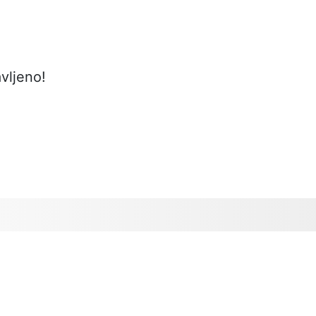
vljeno!