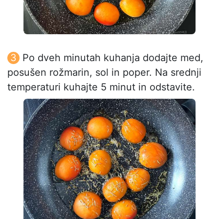
Po dveh minutah kuhanja dodajte med,
posušen rožmarin, sol in poper. Na srednji
temperaturi kuhajte 5 minut in odstavite.