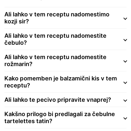
Ali lahko v tem receptu nadomestimo
kozji sir?
Ali lahko v tem receptu nadomestite
čebulo?
Ali lahko v tem receptu nadomestite
rožmarin?
Kako pomemben je balzamični kis v tem
receptu?
Ali lahko te pecivo pripravite vnaprej?
Kakšno prilogo bi predlagali za čebulne
tartelettes tatin?