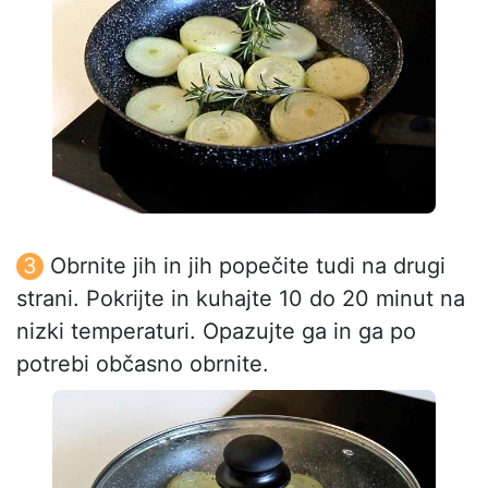
Obrnite jih in jih popečite tudi na drugi
strani. Pokrijte in kuhajte 10 do 20 minut na
nizki temperaturi. Opazujte ga in ga po
potrebi občasno obrnite.