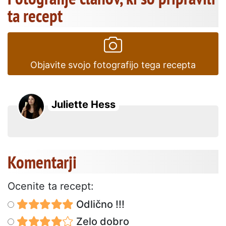
ta recept
Objavite svojo fotografijo tega recepta
Juliette Hess
Komentarji
Ocenite ta recept:
Odlično !!!
Zelo dobro