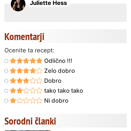
Juliette Hess
Komentarji
Ocenite ta recept:
Odlično !!!
Zelo dobro
Dobro
tako tako tako
Ni dobro
Sorodni članki