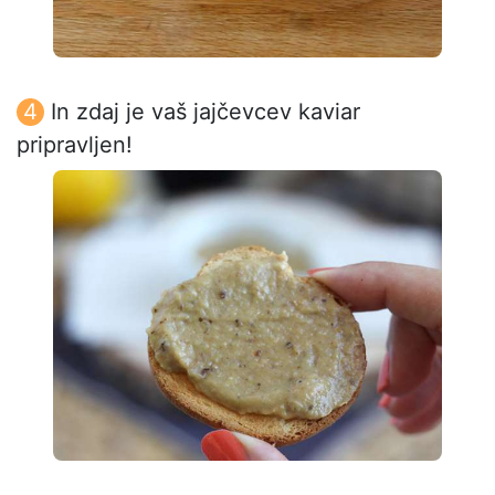
In zdaj je vaš jajčevcev kaviar
pripravljen!