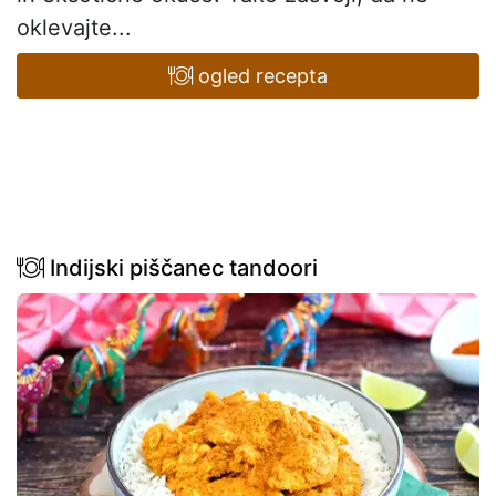
oklevajte...
ogled recepta
Indijski piščanec tandoori