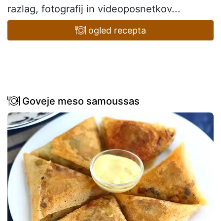
razlag, fotografij in videoposnetkov...
ogled recepta
Goveje meso samoussas