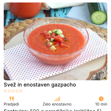
Svež in enostaven gazpacho
Predjedi
Zelo enostavno
10 min